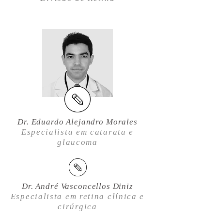
Dr. Eduardo Alejandro Morales
Especialista em catarata e
glaucoma
Dr. André Vasconcellos Diniz
Especialista em retina clínica e
cirúrgica