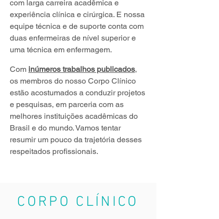
com larga carreira acadêmica e
experiência clínica e cirúrgica. E nossa
equipe técnica e de suporte conta com
duas enfermeiras de nível superior e
uma técnica em enfermagem.
Com
inúmeros trabalhos publicados
,
os membros do nosso Corpo Clínico
estão acostumados a conduzir projetos
e pesquisas, em parceria com as
melhores instituições acadêmicas do
Brasil e do mundo. Vamos tentar
resumir um pouco da trajetória desses
respeitados profissionais.
CORPO CLÍNICO