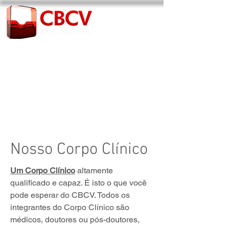
Nosso Corpo Clínico
Um Corpo Clínico
altamente
qualificado e capaz. É isto o que você
pode esperar do CBCV. Todos os
integrantes do Corpo Clínico são
médicos, doutores ou pós-doutores,