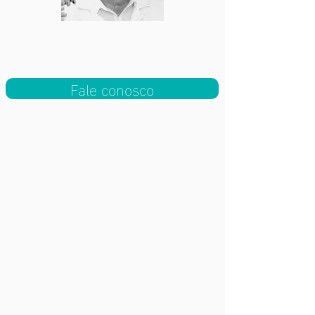
Fale conosco